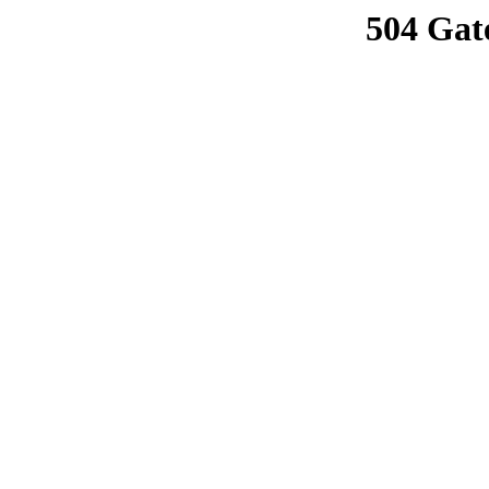
504 Gat