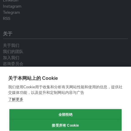
Instagram
Telegram
RSS
关于
关于我们
我们的团队
加入我们
咨询委员会
供稿人
联系我们
关于本网站上的 Cookie
我们使用Cookie用于收集和分析有关网站性能和使用的信息，提供社
政策
交媒体功能，以及提升和定制网站内容与广告
了解更多
重新发布指南
专栏指南
全部拒绝
新闻稿指南
隐私政策
接受所有 Cookie
条件和款项