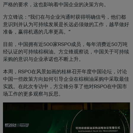
严格的要求，这也影响着中国企业的决策方向。
方立锋说：“
我们在与企业沟通时获得明确信号，他们都
意识到并认为可持续发展是长远必须做的工作，越早做好
准备，赢得机遇的几率更高。”
目前，中国拥有近500家RSPO成员，每年消费近50万吨
经认证的可持续棕榈油。方立锋观察说，中国关于可持续
采购的意识与企业承诺也不断上升。
本周，RSPO在风景如画的桂林召开年度中国论坛，讨论
中国一些政策方向如何引导企业在棕榈油采购中采取最佳
实践。在此次专访中，方立锋分享了他对RSPO在中国市
场工作的更多观察与反思。