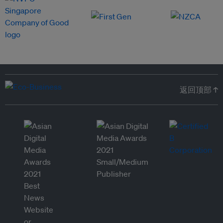
返回顶部 ↑