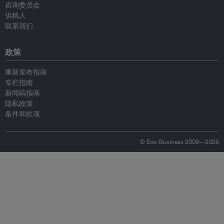
咨询委员会
供稿人
联系我们
政策
重新发布指南
专栏指南
新闻稿指南
隐私政策
条件和款项
© Eco-Business 2009—2026