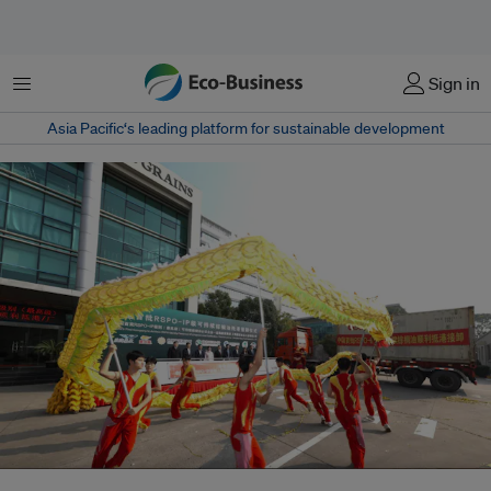
菜单
Sign in
Asia Pacific‘s leading platform for sustainable development
去年11月，伊利首批采购的、获得身份保持级别RSPO认证的可持续棕榈油