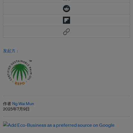
发起方：
作者
Ng Wai Mun
2025年7月9日