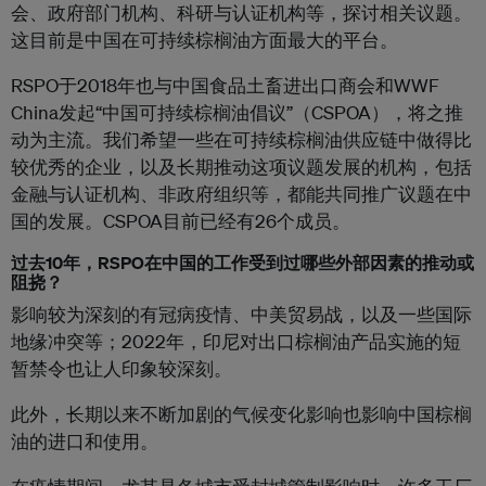
会、政府部门机构、科研与认证机构等，探讨相关议题。
这目前是中国在可持续棕榈油方面最大的平台。
RSPO于2018年也与中国食品土畜进出口商会和WWF
China发起“中国可持续棕榈油倡议”（CSPOA），将之推
动为主流。我们希望一些在可持续棕榈油供应链中做得比
较优秀的企业，以及长期推动这项议题发展的机构，包括
金融与认证机构、非政府组织等，都能共同推广议题在中
国的发展。CSPOA目前已经有26个成员。
过去10年，RSPO在中国的工作受到过哪些外部因素的推动或
阻挠？
影响较为深刻的有冠病疫情、中美贸易战，以及一些国际
地缘冲突等；2022年，印尼对出口棕榈油产品实施的短
暂禁令也让人印象较深刻。
此外，长期以来不断加剧的气候变化影响也影响中国棕榈
油的进口和使用。