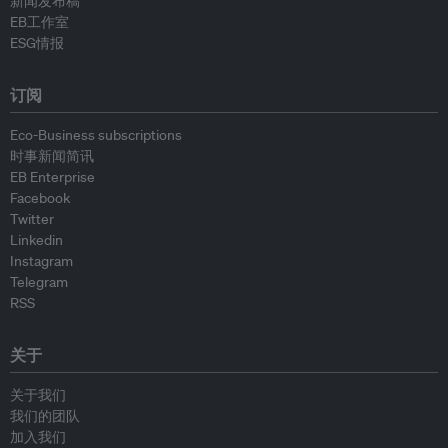
新闻发布稿
EB工作室
ESG情报
订阅
Eco-Business subscriptions
时事新闻简讯
EB Enterprise
Facebook
Twitter
Linkedin
Instagram
Telegram
RSS
关于
关于我们
我们的团队
加入我们