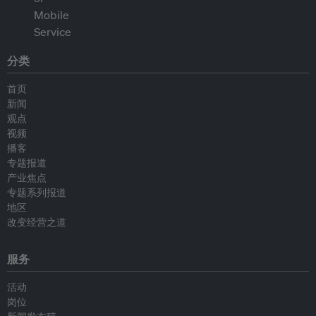
分类
首页
新闻
观点
视频
播客
专题报道
产业焦点
专题系列报道
地区
改变经营之道
服务
活动
岗位