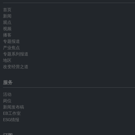
首页
新闻
观点
视频
播客
专题报道
产业焦点
专题系列报道
地区
改变经营之道
服务
活动
岗位
新闻发布稿
EB工作室
ESG情报