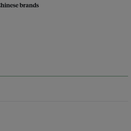
 Chinese brands