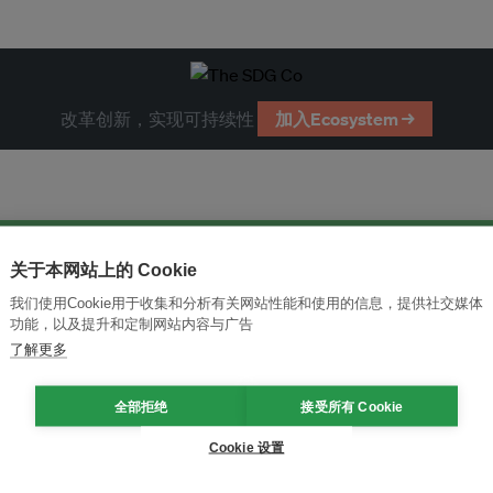
改革创新，实现可持续性
加入Ecosystem →
关于本网站上的 Cookie
我们使用Cookie用于收集和分析有关网站性能和使用的信息，提供社交媒体
功能，以及提升和定制网站内容与广告
了解更多
全部拒绝
接受所有 Cookie
Cookie 设置