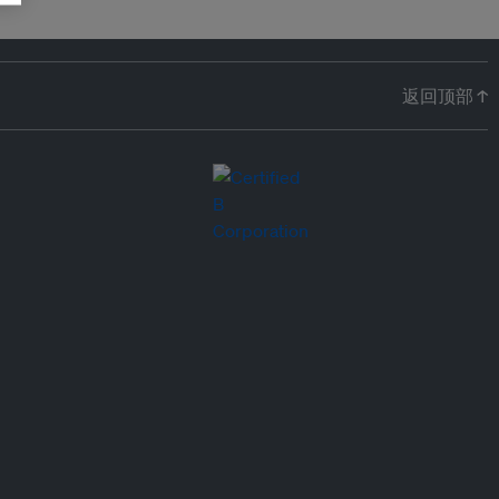
返回顶部 ↑