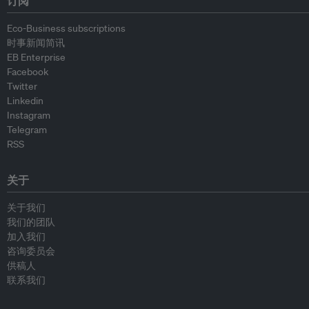
订阅
Eco-Business subscriptions
时事新闻简讯
EB Enterprise
Facebook
Twitter
Linkedin
Instagram
Telegram
RSS
关于
关于我们
我们的团队
加入我们
咨询委员会
供稿人
联系我们