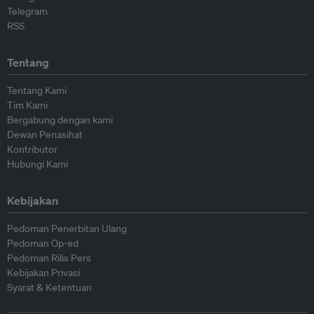
Telegram
RSS
Tentang
Tentang Kami
Tim Kami
Bergabung dengan kami
Dewan Penasihat
Kontributor
Hubungi Kami
Kebijakan
Pedoman Penerbitan Ulang
Pedoman Op-ed
Pedoman Rilis Pers
Kebijakan Privasi
Syarat & Ketentuan