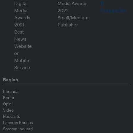
Bagian
Beranda
Berita
Opini
Video
Podcasts
Laporan Khusus
Sorotan Industri