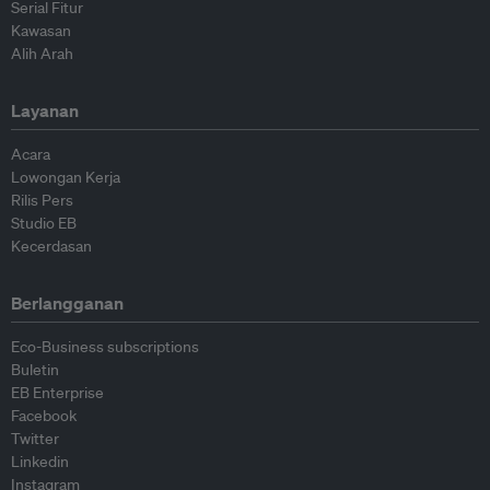
Serial Fitur
Kawasan
Alih Arah
Layanan
Acara
Lowongan Kerja
Rilis Pers
Studio EB
Kecerdasan
Berlangganan
Eco-Business subscriptions
Buletin
EB Enterprise
Facebook
Twitter
Linkedin
Instagram