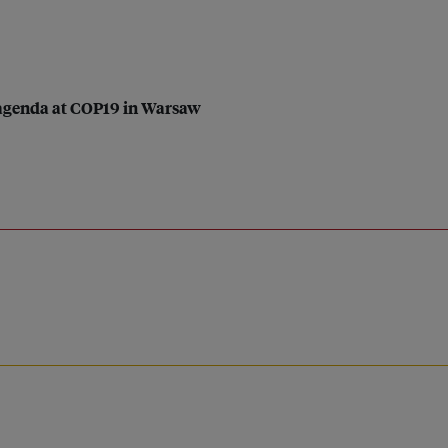
e agenda at COP19 in Warsaw