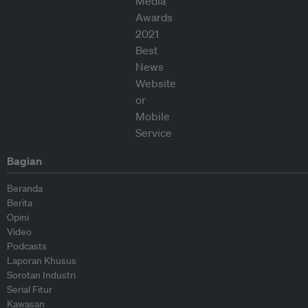
Bagian
Beranda
Berita
Opini
Video
Podcasts
Laporan Khusus
Sorotan Industri
Serial Fitur
Kawasan