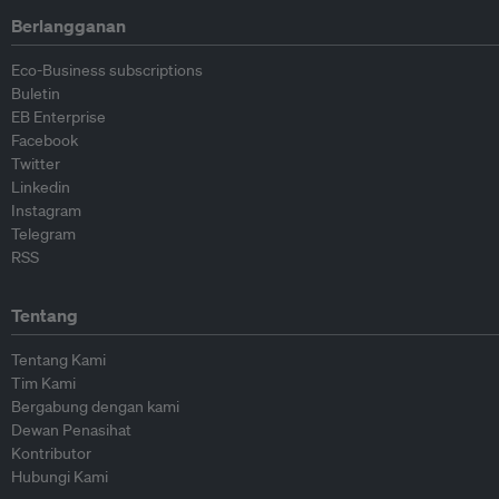
Berlangganan
Eco-Business subscriptions
Buletin
EB Enterprise
Facebook
Twitter
Linkedin
Instagram
Telegram
RSS
Tentang
Tentang Kami
Tim Kami
Bergabung dengan kami
Dewan Penasihat
Kontributor
Hubungi Kami