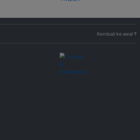
Kembali ke awal ↑