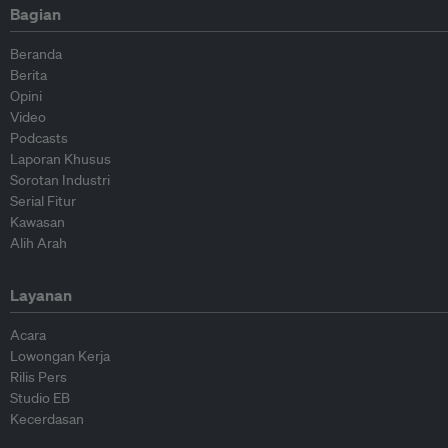
Bagian
Beranda
Berita
Opini
Video
Podcasts
Laporan Khusus
Sorotan Industri
Serial Fitur
Kawasan
Alih Arah
Layanan
Acara
Lowongan Kerja
Rilis Pers
Studio EB
Kecerdasan