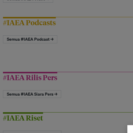
#IAEA Podcasts
Semua #IAEA Podcast →
#IAEA Rilis Pers
Semua #IAEA Siara Pers →
#IAEA Riset