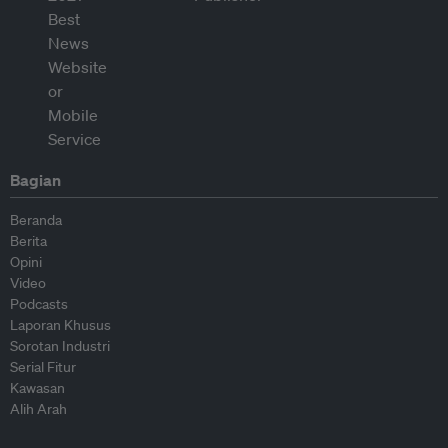
Bagian
Beranda
Berita
Opini
Video
Podcasts
Laporan Khusus
Sorotan Industri
Serial Fitur
Kawasan
Alih Arah