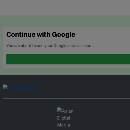
Continue with Google
You are about to use your Google social account.