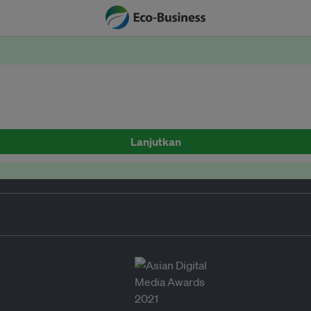
Lanjutkan