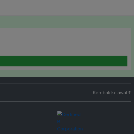
Kembali ke awal ↑