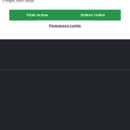
Tolak semua
Izinkan cookie
Pengaturan cookie