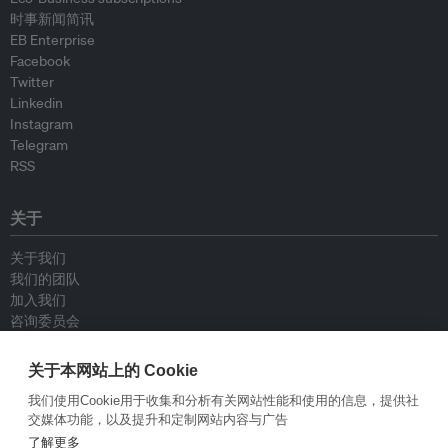
时事新闻简讯
EB Enterprise
Facebook
Twitter
Linkedin
Instagram
Telegram
RSS
关于
关于我们
我们的团队
加入我们
咨询委员会
供稿人
联系我们
关于本网站上的 Cookie
我们使用Cookie用于收集和分析有关网站性能和使用的信息，提供社
政策
交媒体功能，以及提升和定制网站内容与广告
了解更多