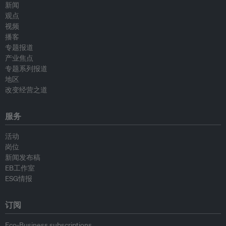
新闻
观点
视频
播客
专题报道
产业焦点
专题系列报道
地区
改变经营之道
服务
活动
岗位
新闻发布稿
EB工作室
ESG情报
订阅
Eco-Business subscriptions