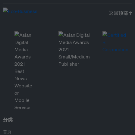
返回顶部 ↑
分类
首页