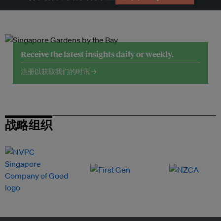
Receive the latest insights daily or weekly.
注册以获取我们的时讯 →
战略组织