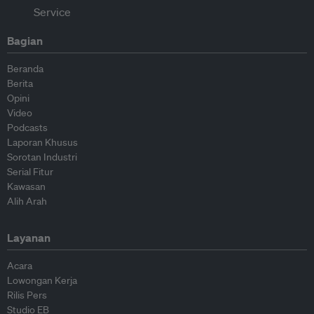
Bagian
Beranda
Berita
Opini
Video
Podcasts
Laporan Khusus
Sorotan Industri
Serial Fitur
Kawasan
Alih Arah
Layanan
Acara
Lowongan Kerja
Rilis Pers
Studio EB