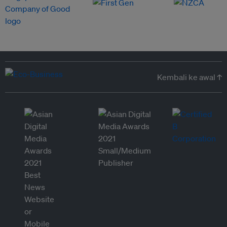
Kembali ke awal ↑