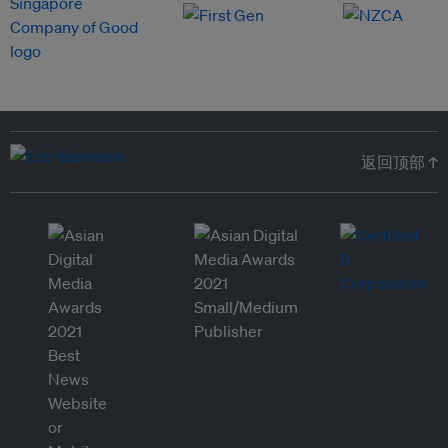
返回顶部 ↑