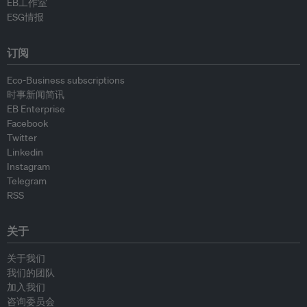
EB工作室
ESG情报
订阅
Eco-Business subscriptions
时事新闻简讯
EB Enterprise
Facebook
Twitter
Linkedin
Instagram
Telegram
RSS
关于
关于我们
我们的团队
加入我们
咨询委员会