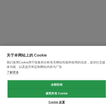
关于本网站上的 Cookie
我们使用Cookie用于收集和分析有关网站性能和使用的信息，提供社交媒
体功能，以及提升和定制网站内容与广告
了解更多
全部拒绝
接受所有 Cookie
Cookie 设置