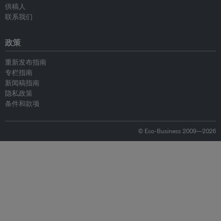
供稿人
联系我们
政策
重新发布指南
专栏指南
新闻稿指南
隐私政策
条件和款项
© Eco-Business 2009—2026