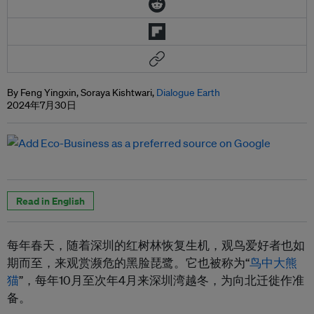
By Feng Yingxin, Soraya Kishtwari,
Dialogue Earth
2024年7月30日
Read in English
每年春天，随着深圳的红树林恢复生机，观鸟爱好者也如
期而至，来观赏濒危的黑脸琵鹭。它也被称为“
鸟中大熊
猫
”，每年10月至次年4月来深圳湾越冬，为向北迁徙作准
备。