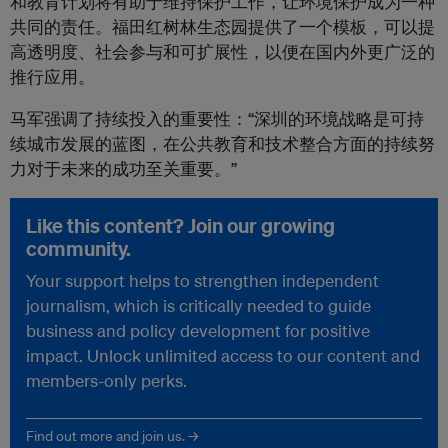
和教育计划将有助于维持保护工作，让环境保护成为一种
共同的责任。福田红树林生态园提供了一个模板，可以提
高透明度、社会参与和可扩展性，以便在国内外更广泛的
推行应用。
马军强调了持续投入的重要性：“深圳的环境战略是可持
续城市发展的蓝图，在公共教育和技术整合方面的持续努
力对于未来的成功至关重要。”
Like this content? Join our growing
community.
Your support helps to strengthen independent
journalism, which is critically needed to guide
business and policy development for positive
impact. Unlock unlimited access to our content and
members-only perks.
Find out more and join us. →