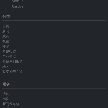
分类
首页
新闻
观点
视频
播客
专题报道
产业焦点
专题系列报道
地区
改变经营之道
服务
活动
岗位
新闻发布稿