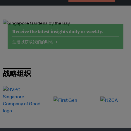
Receive the latest insights daily or weekly.
注册以获取我们的时讯 →
战略组织