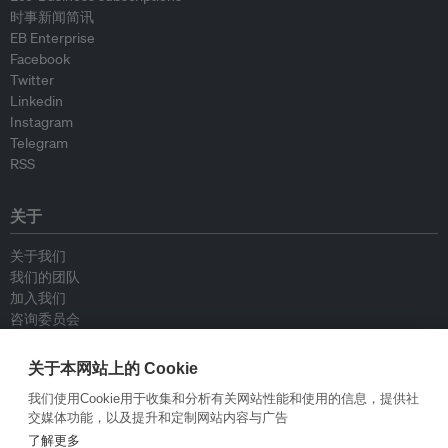
时事新闻简讯
EB Enterprise
Facebook
Twitter
Linkedin
Instagram
Telegram
RSS
关于
关于我们
我们的团队
加入我们
咨询委员会
供稿人
联系我们
关于本网站上的 Cookie
我们使用Cookie用于收集和分析有关网站性能和使用的信息，提供社
政策
交媒体功能，以及提升和定制网站内容与广告
了解更多