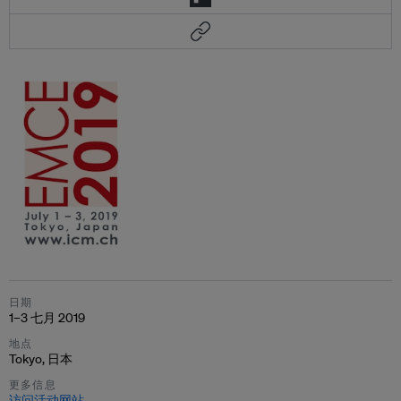
日期
1–3 七月 2019
地点
Tokyo, 日本
更多信息
访问活动网站