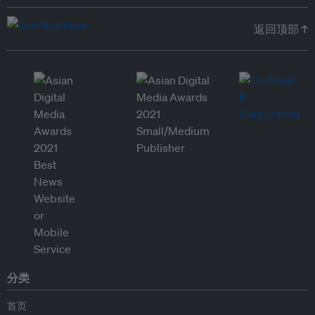
返回顶部 ↑
分类
首页