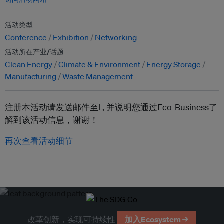
活动类型
Conference
Exhibition
Networking
活动所在产业/话题
Clean Energy
Climate & Environment
Energy Storage
Manufacturing
Waste Management
注册本活动请发送邮件至l ,
并说明您通过Eco-Business了
解到该活动信息，谢谢！
再次查看活动细节
改革创新，实现可持续性
加入Ecosystem →