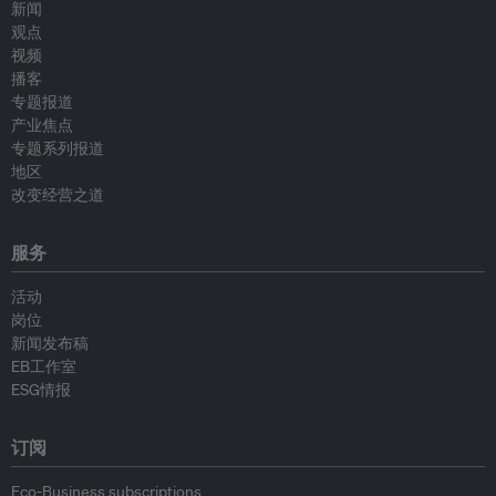
新闻
观点
视频
播客
专题报道
产业焦点
专题系列报道
地区
改变经营之道
服务
活动
岗位
新闻发布稿
EB工作室
ESG情报
订阅
Eco-Business subscriptions