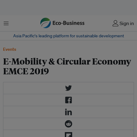
菜单
Sign in
Asia Pacific‘s leading platform for sustainable development
Events
E-Mobility & Circular Economy
EMCE 2019