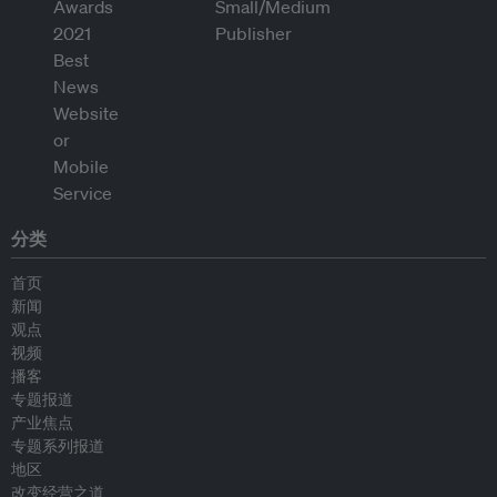
分类
首页
新闻
观点
视频
播客
专题报道
产业焦点
专题系列报道
地区
改变经营之道