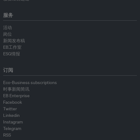
服务
活动
岗位
新闻发布稿
EB工作室
ESG情报
订阅
Eco-Business subscriptions
时事新闻简讯
EB Enterprise
Facebook
Twitter
Linkedin
Instagram
Telegram
RSS