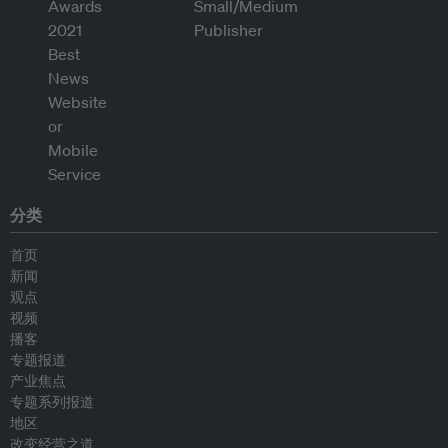
分类
首页
新闻
观点
视频
播客
专题报道
产业焦点
专题系列报道
地区
改变经营之道