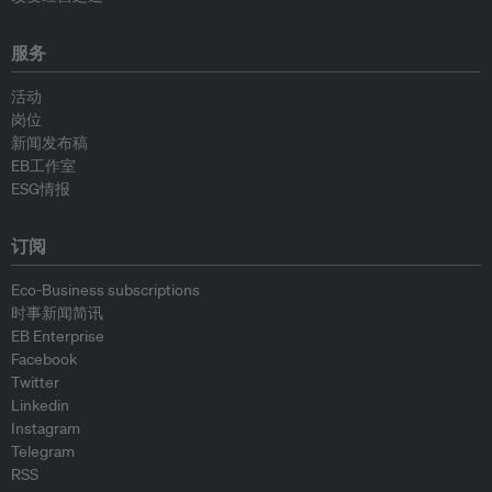
服务
活动
岗位
新闻发布稿
EB工作室
ESG情报
订阅
Eco-Business subscriptions
时事新闻简讯
EB Enterprise
Facebook
Twitter
Linkedin
Instagram
Telegram
RSS