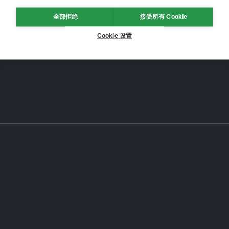
全部拒绝
接受所有 Cookie
Cookie 设置