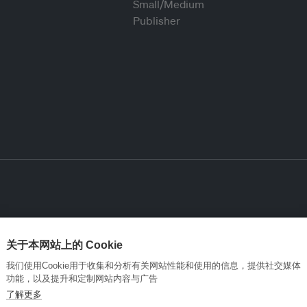
关于本网站上的 Cookie
我们使用Cookie用于收集和分析有关网站性能和使用的信息，提供社交媒体
功能，以及提升和定制网站内容与广告
了解更多