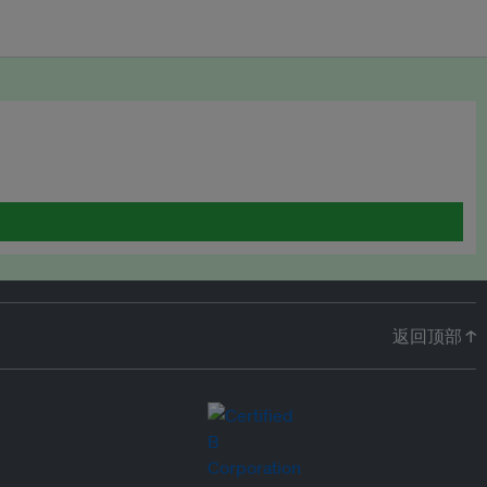
返回顶部 ↑