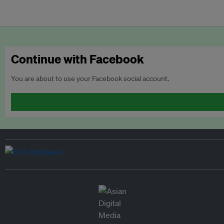
Continue with Facebook
You are about to use your Facebook social account.