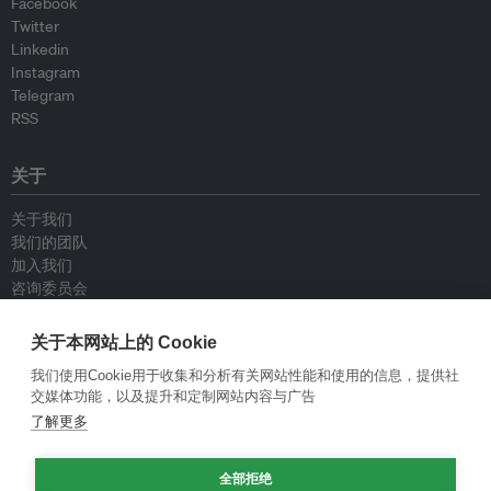
Facebook
Twitter
Linkedin
Instagram
Telegram
RSS
关于
关于我们
我们的团队
加入我们
咨询委员会
供稿人
联系我们
关于本网站上的 Cookie
我们使用Cookie用于收集和分析有关网站性能和使用的信息，提供社
政策
交媒体功能，以及提升和定制网站内容与广告
了解更多
重新发布指南
专栏指南
全部拒绝
新闻稿指南