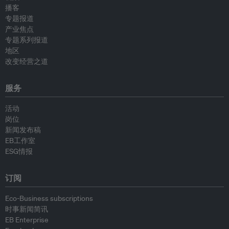
播客
专题报道
产业焦点
专题系列报道
地区
改变经营之道
服务
活动
岗位
新闻发布稿
EB工作室
ESG情报
订阅
Eco-Business subscriptions
时事新闻简讯
EB Enterprise