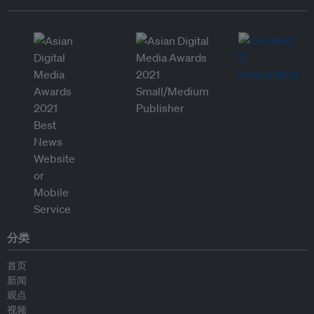
分类
首页
新闻
观点
视频