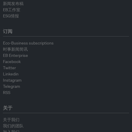
新闻发布稿
EB工作室
ESG情报
订阅
Eco-Business subscriptions
时事新闻简讯
EB Enterprise
Facebook
Twitter
Linkedin
Instagram
Telegram
RSS
关于
关于我们
我们的团队