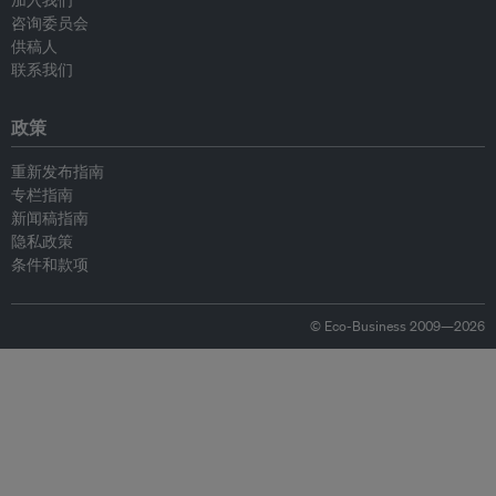
加入我们
咨询委员会
供稿人
联系我们
政策
重新发布指南
专栏指南
新闻稿指南
隐私政策
条件和款项
© Eco-Business 2009—2026