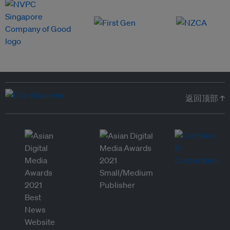
返回顶部 ↑