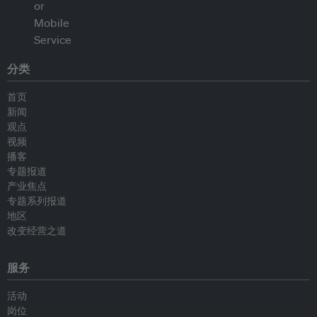
分类
首页
新闻
观点
视频
播客
专题报道
产业焦点
专题系列报道
地区
改变经营之道
服务
活动
岗位