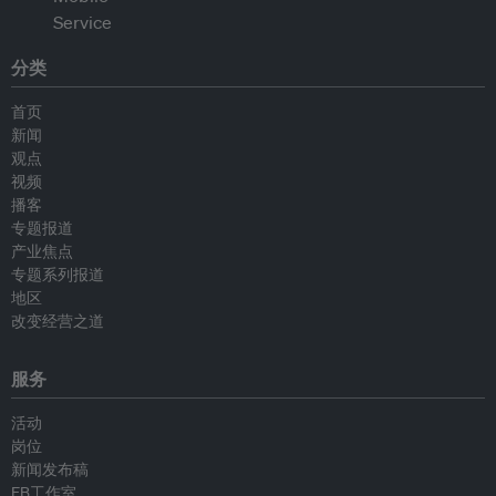
分类
首页
新闻
观点
视频
播客
专题报道
产业焦点
专题系列报道
地区
改变经营之道
服务
活动
岗位
新闻发布稿
EB工作室