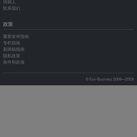
供稿人
联系我们
政策
重新发布指南
专栏指南
新闻稿指南
隐私政策
条件和款项
© Eco-Business 2009—2026