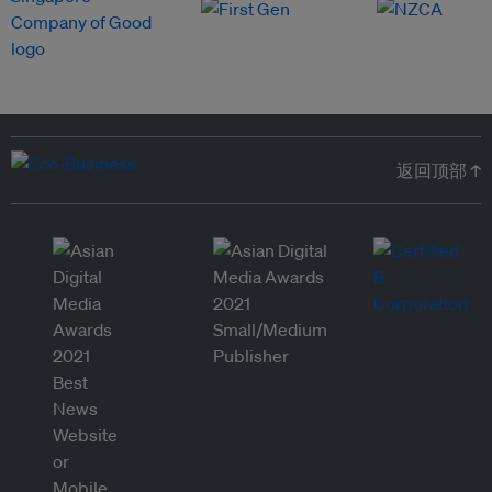
返回顶部 ↑