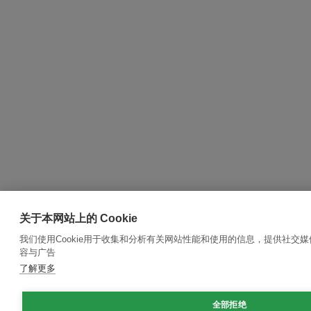
关于本网站上的 Cookie
我们使用Cookie用于收集和分析有关网站性能和使用的信息，提供社交
容与广告
了解更多
全部拒绝