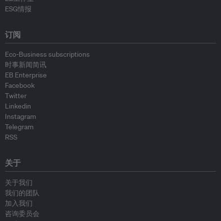
ESG情报
订阅
Eco-Business subscriptions
时事新闻简讯
EB Enterprise
Facebook
Twitter
Linkedin
Instagram
Telegram
RSS
关于
关于我们
我们的团队
加入我们
咨询委员会