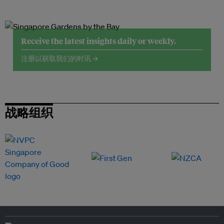
Receive the latest insights daily or weekly.
注册以获取我们的时讯 →
战略组织