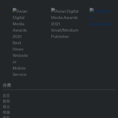
分类
首页
新闻
观点
视频
播客