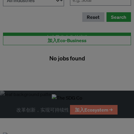
Reset
Search
在这里发布您的岗位
加入Eco-Business
No jobs found
改革创新，实现可持续性
加入Ecosystem →