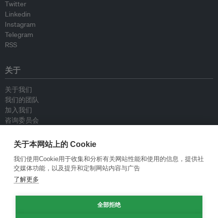
Twitter
Linkedin
Instagram
Telegram
RSS
关于
关于我们
我们的团队
加入我们
咨询委员会
供稿人
联系我们
关于本网站上的 Cookie
我们使用Cookie用于收集和分析有关网站性能和使用的信息，提供社
政策
交媒体功能，以及提升和定制网站内容与广告
了解更多
重新发布指南
专栏指南
全部拒绝
新闻稿指南
隐私政策