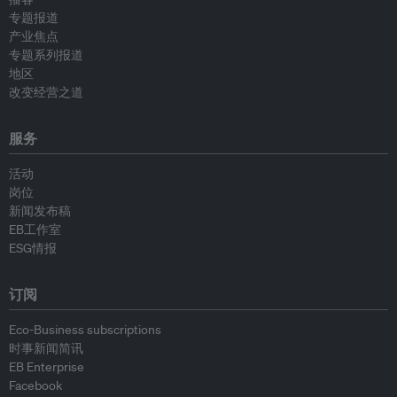
专题报道
产业焦点
专题系列报道
地区
改变经营之道
服务
活动
岗位
新闻发布稿
EB工作室
ESG情报
订阅
Eco-Business subscriptions
时事新闻简讯
EB Enterprise
Facebook