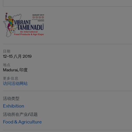
日期
12–15 八月 2019
地点
Madurai, 印度
更多信息
访问活动网站
活动类型
Exhibition
活动所在产业/话题
Food & Agriculture