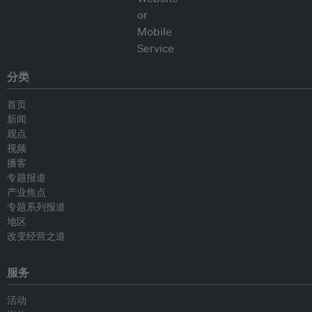
分类
首页
新闻
观点
视频
播客
专题报道
产业焦点
专题系列报道
地区
改变经营之道
服务
活动