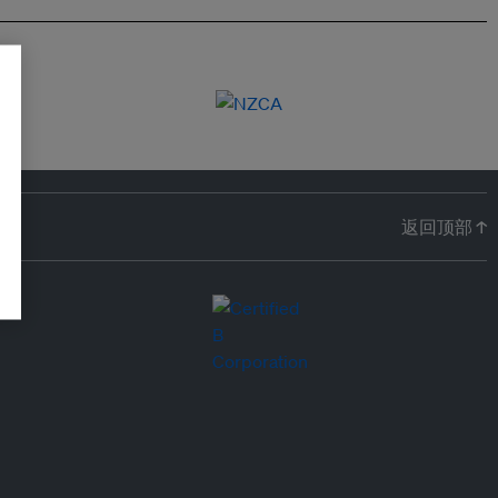
返回顶部 ↑