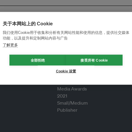
关于本网站上的 Cookie
我们使用Cookie用于收集和分析有关网站性能和使用的信息，提供社交媒体
功能，以及提升和定制网站内容与广告
了解更多
全部拒绝
接受所有 Cookie
Cookie 设置