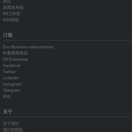
岗位
新闻发布稿
EB工作室
ESG情报
订阅
Eco-Business subscriptions
时事新闻简讯
EB Enterprise
Facebook
Twitter
Linkedin
Instagram
Telegram
RSS
关于
关于我们
我们的团队