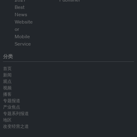
分类
首页
新闻
观点
视频
播客
专题报道
产业焦点
专题系列报道
地区
改变经营之道