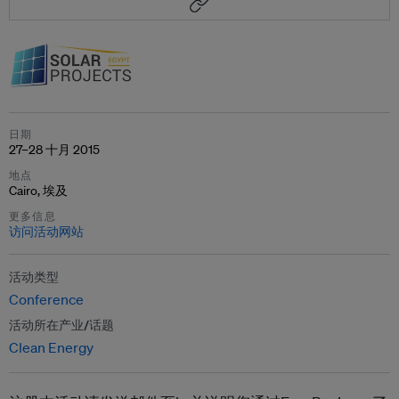
日期
27–28 十月 2015
地点
Cairo, 埃及
更多信息
访问活动网站
活动类型
Conference
活动所在产业/话题
Clean Energy