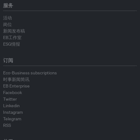
服务
活动
岗位
新闻发布稿
EB工作室
ESG情报
订阅
Eco-Business subscriptions
时事新闻简讯
EB Enterprise
Facebook
Twitter
Linkedin
Instagram
Telegram
RSS