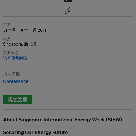
日期
31 十月 – 4 十一月 2011
地点
Singapore, 新加坡
更多信息
访问活动网站
活动类型
Conference
现在注册
About Singapore International Energy Week (SIEW)
Securing Our Energy Future