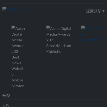
返回顶部 ↑
分类
首页