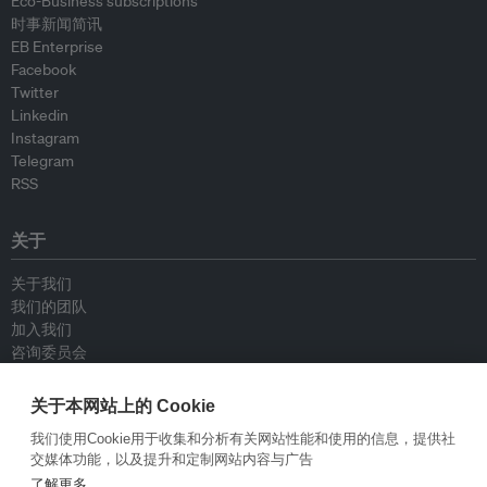
Eco-Business subscriptions
时事新闻简讯
EB Enterprise
Facebook
Twitter
Linkedin
Instagram
Telegram
RSS
关于
关于我们
我们的团队
加入我们
咨询委员会
供稿人
联系我们
关于本网站上的 Cookie
我们使用Cookie用于收集和分析有关网站性能和使用的信息，提供社
政策
交媒体功能，以及提升和定制网站内容与广告
了解更多