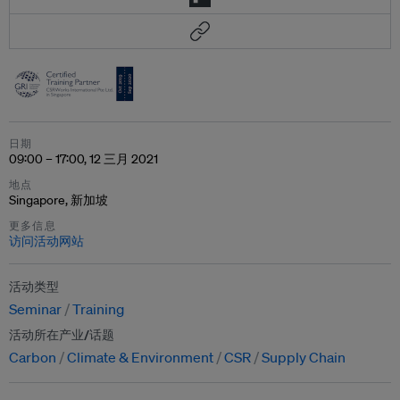
日期
09:00 – 17:00, 12 三月 2021
地点
Singapore, 新加坡
更多信息
访问活动网站
活动类型
Seminar
Training
活动所在产业/话题
Carbon
Climate & Environment
CSR
Supply Chain