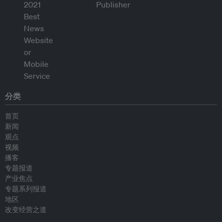
分类
首页
新闻
观点
视频
播客
专题报道
产业焦点
专题系列报道
地区
改变经营之道