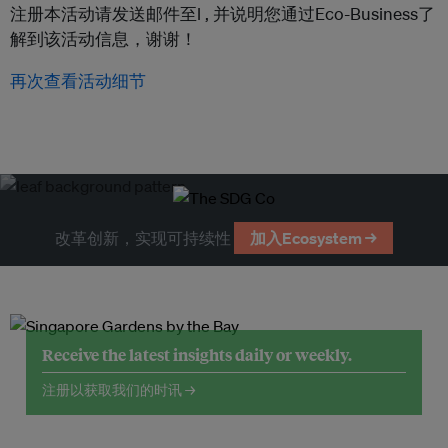
注册本活动请发送邮件至l ,
并说明您通过Eco-Business了
解到该活动信息，谢谢！
再次查看活动细节
改革创新，实现可持续性
加入Ecosystem →
Receive the latest insights daily or weekly.
注册以获取我们的时讯 →