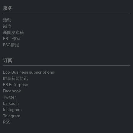
服务
活动
岗位
新闻发布稿
EB工作室
ESG情报
订阅
Eco-Business subscriptions
时事新闻简讯
EB Enterprise
Facebook
Twitter
Linkedin
Instagram
Telegram
RSS