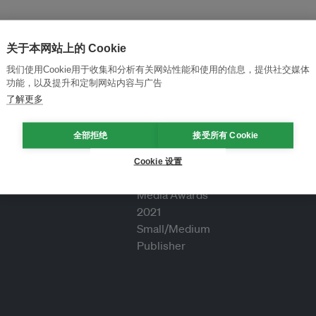
关于本网站上的 Cookie
我们使用Cookie用于收集和分析有关网站性能和使用的信息，提供社交媒体
功能，以及提升和定制网站内容与广告
了解更多
全部拒绝
接受所有 Cookie
Cookie 设置