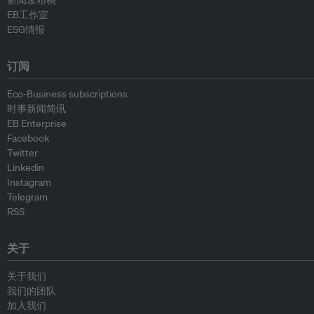
新闻发布稿
EB工作室
ESG情报
订阅
Eco-Business subscriptions
时事新闻简讯
EB Enterprise
Facebook
Twitter
Linkedin
Instagram
Telegram
RSS
关于
关于我们
我们的团队
加入我们