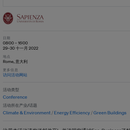
日期
08:00 – 16:00
29–30 十一月 2022
地点
Rome, 意大利
更多信息
访问活动网站
活动类型
Conference
活动所在产业/话题
Climate & Environment
Energy Efficiency
Green Buildings