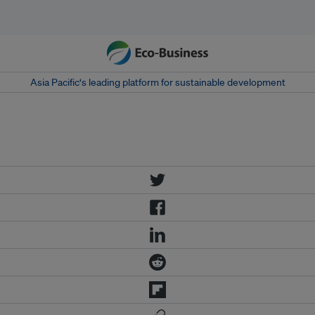
Asia Pacific‘s leading platform for sustainable development