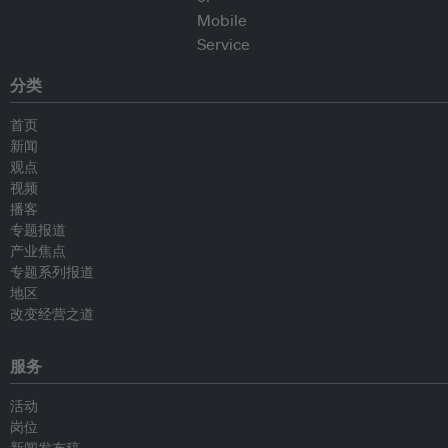
分类
首页
新闻
观点
视频
播客
专题报道
产业焦点
专题系列报道
地区
改变经营之道
服务
活动
岗位