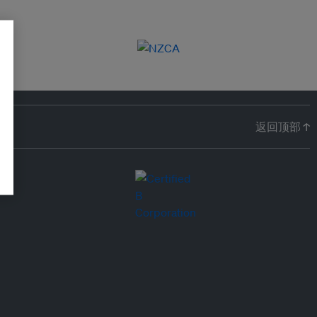
返回顶部 ↑