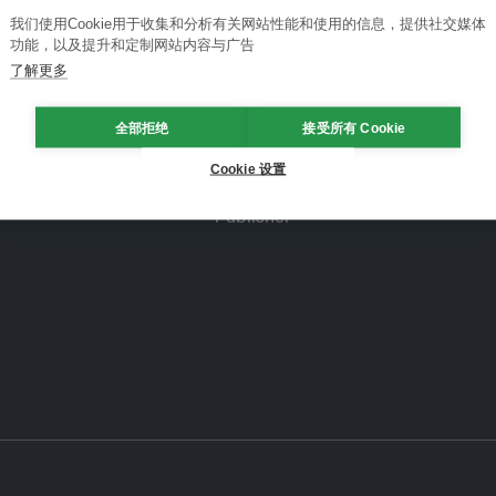
我们使用Cookie用于收集和分析有关网站性能和使用的信息，提供社交媒体
功能，以及提升和定制网站内容与广告
了解更多
全部拒绝
接受所有 Cookie
Cookie 设置