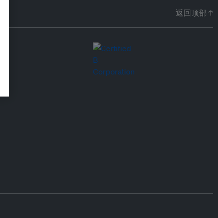
返回顶部 ↑