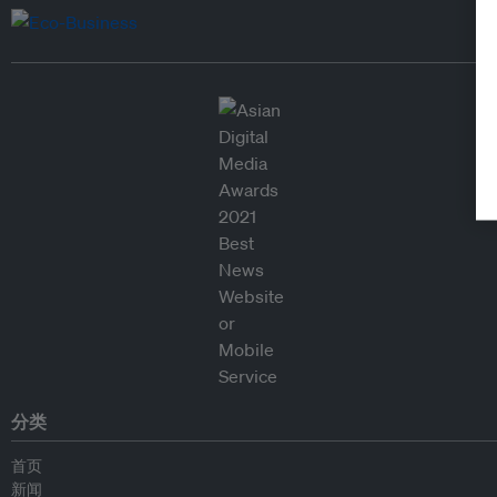
分类
首页
新闻