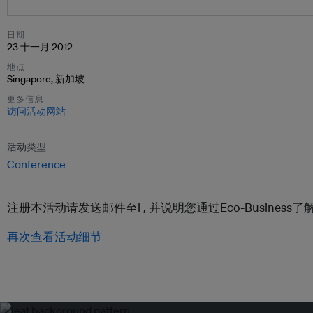
日期
23 十一月 2012
地点
Singapore, 新加坡
更多信息
访问活动网站
活动类型
Conference
注册本活动请发送邮件至l ,
并说明您通过Eco-Busines
再次查看活动细节