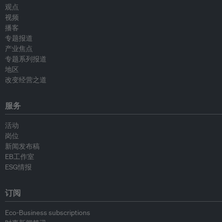
观点
视频
播客
专题报道
产业焦点
专题系列报道
地区
改变经营之道
服务
活动
岗位
新闻发布稿
EB工作室
ESG情报
订阅
Eco-Business subscriptions