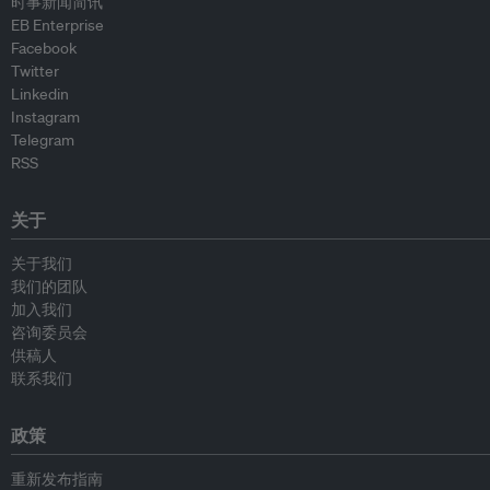
时事新闻简讯
EB Enterprise
Facebook
Twitter
Linkedin
Instagram
Telegram
RSS
关于
关于我们
我们的团队
加入我们
咨询委员会
供稿人
联系我们
政策
重新发布指南