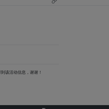
s了解到该活动信息，谢谢！