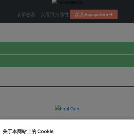
改革创新，实现可持续性
加入Ecosystem →
关于本网站上的 Cookie