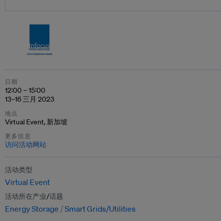
日期
12:00 – 15:00
13–16 三月 2023
地点
Virtual Event, 新加坡
更多信息
访问活动网站
活动类型
Virtual Event
活动所在产业/话题
Energy Storage
Smart Grids/Utilities