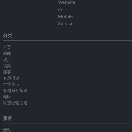
分类
首页
新闻
观点
视频
播客
专题报道
产业焦点
专题系列报道
地区
改变经营之道
服务
活动