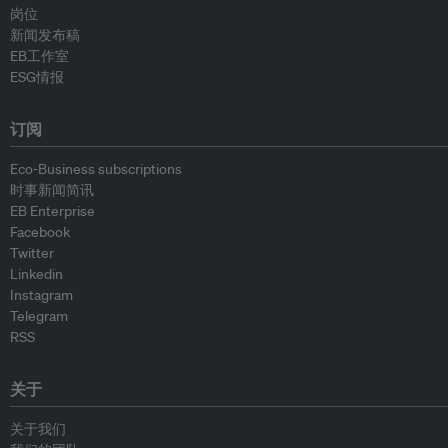
岗位
新闻发布稿
EB工作室
ESG情报
订阅
Eco-Business subscriptions
时事新闻简讯
EB Enterprise
Facebook
Twitter
Linkedin
Instagram
Telegram
RSS
关于
关于我们