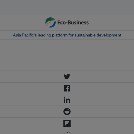
Asia Pacific‘s leading platform for sustainable development