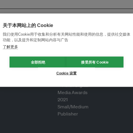
关于本网站上的 Cookie
我们使用Cookie用于收集和分析有关网站性能和使用的信息，提供社交媒体
功能，以及提升和定制网站内容与广告
了解更多
全部拒绝
接受所有 Cookie
Cookie 设置