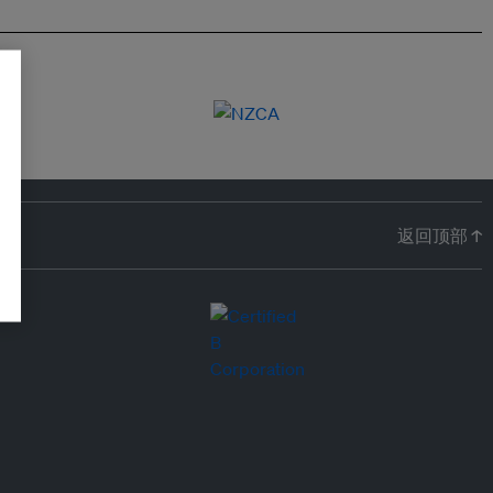
返回顶部 ↑