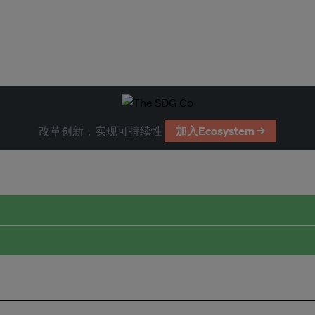
改革创新，实现可持续性
加入Ecosystem →