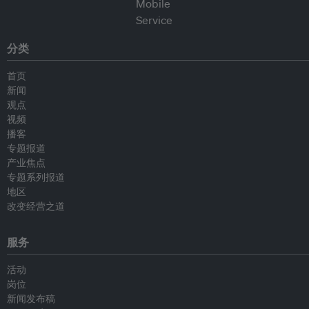
分类
首页
新闻
观点
视频
播客
专题报道
产业焦点
专题系列报道
地区
改变经营之道
服务
活动
岗位
新闻发布稿