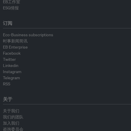
EB工作室
ESG情报
订阅
Eco-Business subscriptions
时事新闻简讯
EB Enterprise
Facebook
Twitter
Linkedin
Instagram
Telegram
RSS
关于
关于我们
我们的团队
加入我们
咨询委员会