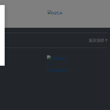
返回顶部 ↑