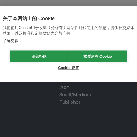
关于本网站上的 Cookie
我们使用Cookie用于收集和分析有关网站性能和使用的信息，提供社交媒体
功能，以及提升和定制网站内容与广告
了解更多
全部拒绝
接受所有 Cookie
Cookie 设置