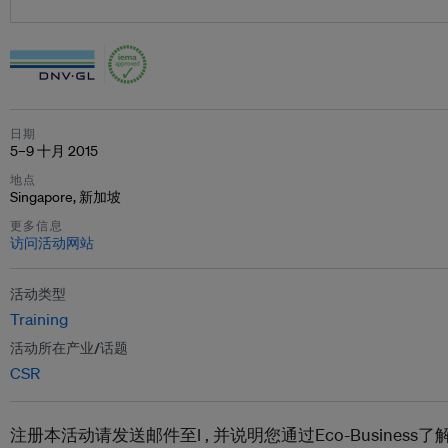
日期
5–9 十月 2015
地点
Singapore, 新加坡
更多信息
访问活动网站
活动类型
Training
活动所在产业/话题
CSR
注册本活动请发送邮件至l ,
并说明您通过Eco-Busines