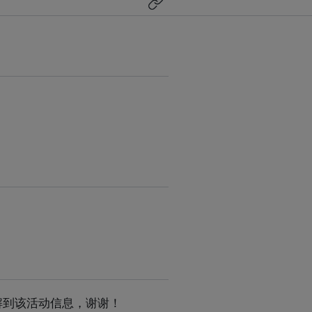
s了解到该活动信息，谢谢！