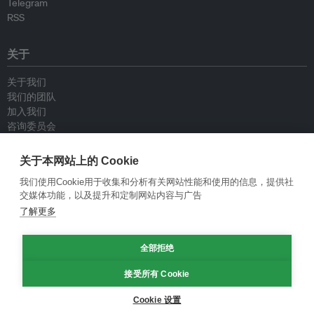
Telegram
RSS
关于
关于我们
我们的团队
加入我们
咨询委员会
供稿人
联系我们
关于本网站上的 Cookie
我们使用Cookie用于收集和分析有关网站性能和使用的信息，提供社
政策
交媒体功能，以及提升和定制网站内容与广告
了解更多
重新发布指南
专栏指南
全部拒绝
新闻稿指南
隐私政策
接受所有 Cookie
条件和款项
Cookie 设置