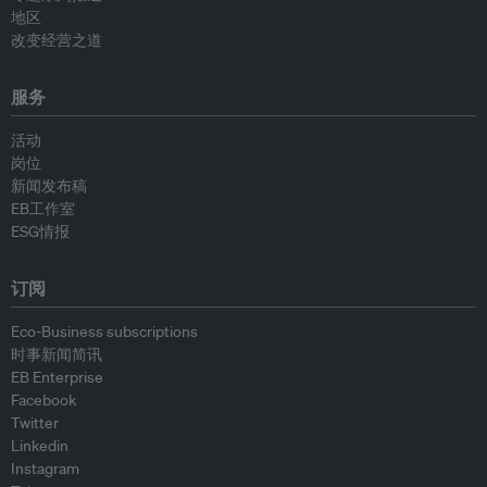
地区
改变经营之道
服务
活动
岗位
新闻发布稿
EB工作室
ESG情报
订阅
Eco-Business subscriptions
时事新闻简讯
EB Enterprise
Facebook
Twitter
Linkedin
Instagram