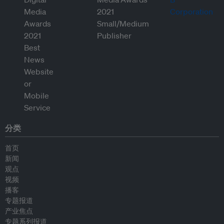
分类
首页
新闻
观点
视频
播客
专题报道
产业焦点
专题系列报道