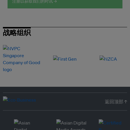
注册以获取我们的时讯 →
战略组织
返回顶部 ↑