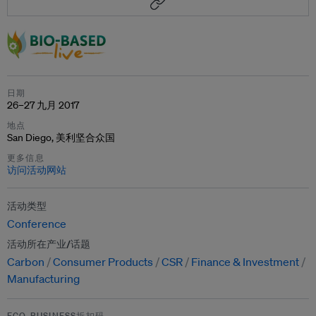
日期
26–27 九月 2017
地点
San Diego, 美利坚合众国
更多信息
访问活动网站
活动类型
Conference
活动所在产业/话题
Carbon
Consumer Products
CSR
Finance & Investment
Manufacturing
ECO-BUSINESS折扣码