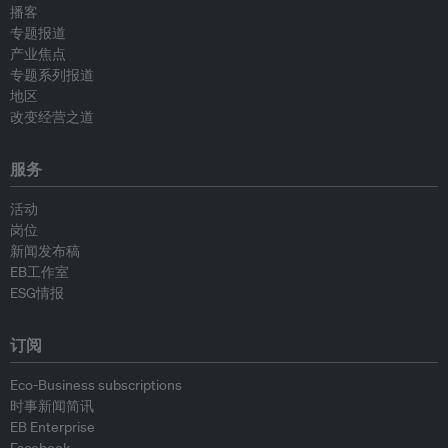
播客
专题报道
产业焦点
专题系列报道
地区
改变经营之道
服务
活动
岗位
新闻发布稿
EB工作室
ESG情报
订阅
Eco-Business subscriptions
时事新闻简讯
EB Enterprise