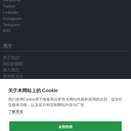
Facebook
Twitter
Linkedin
Instagram
Telegram
RSS
关于
关于我们
我们的团队
加入我们
咨询委员会
供稿人
联系我们
关于本网站上的 Cookie
我们使用Cookie用于收集和分析有关网站性能和使用的信息，提供社
政策
交媒体功能，以及提升和定制网站内容与广告
了解更多
重新发布指南
专栏指南
全部拒绝
新闻稿指南