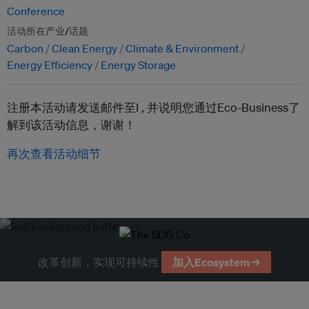
Conference
活动所在产业/话题
Carbon
Clean Energy
Climate & Environment
Energy Efficiency
Energy Storage
注册本活动请发送邮件至l ,
并说明您通过Eco-Business了
解到该活动信息，谢谢！
再次查看活动细节
改革创新，实现可持续性
加入Ecosystem →