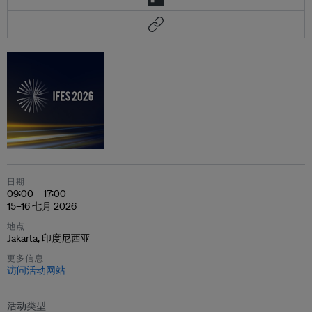
日期
09:00 – 17:00
15–16 七月 2026
地点
Jakarta, 印度尼西亚
更多信息
访问活动网站
活动类型