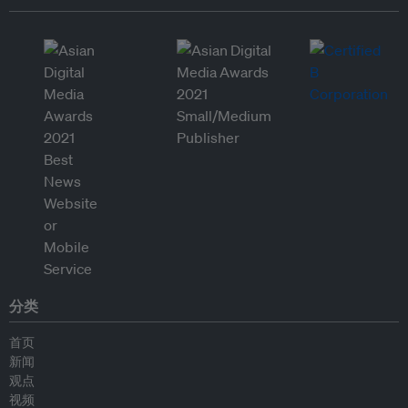
分类
首页
新闻
观点
视频