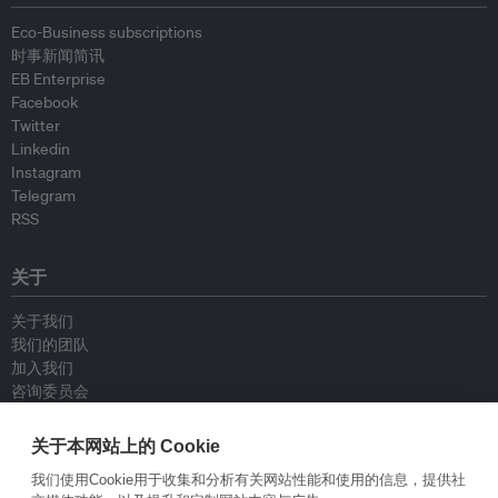
Eco-Business subscriptions
时事新闻简讯
EB Enterprise
Facebook
Twitter
Linkedin
Instagram
Telegram
RSS
关于
关于我们
我们的团队
加入我们
咨询委员会
供稿人
联系我们
关于本网站上的 Cookie
我们使用Cookie用于收集和分析有关网站性能和使用的信息，提供社
政策