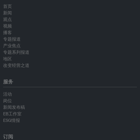
首页
新闻
观点
视频
播客
专题报道
产业焦点
专题系列报道
地区
改变经营之道
服务
活动
岗位
新闻发布稿
EB工作室
ESG情报
订阅