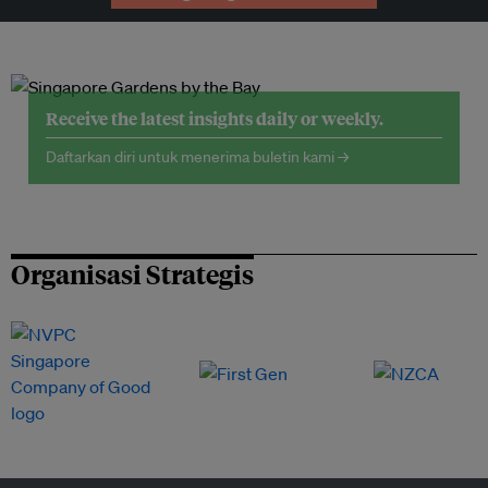
Receive the latest insights daily or weekly.
Daftarkan diri untuk menerima buletin kami →
Organisasi Strategis