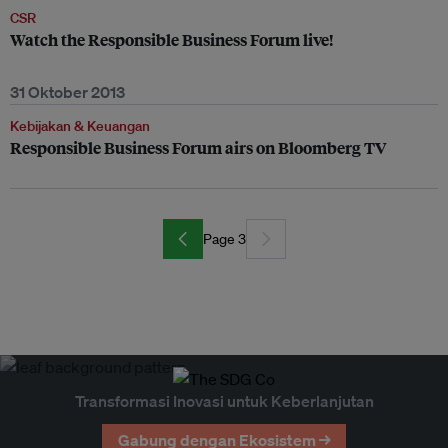
CSR
Watch the Responsible Business Forum live!
31 Oktober 2013
Kebijakan & Keuangan
Responsible Business Forum airs on Bloomberg TV
Page 3
Transformasi Inovasi untuk Keberlanjutan
Gabung dengan Ekosistem →