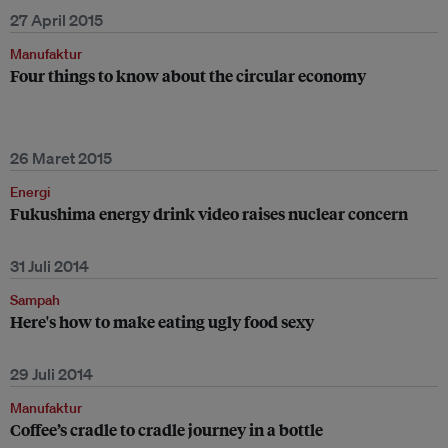
27 April 2015
Manufaktur
Four things to know about the circular economy
26 Maret 2015
Energi
Fukushima energy drink video raises nuclear concern
31 Juli 2014
Sampah
Here's how to make eating ugly food sexy
29 Juli 2014
Manufaktur
Coffee’s cradle to cradle journey in a bottle