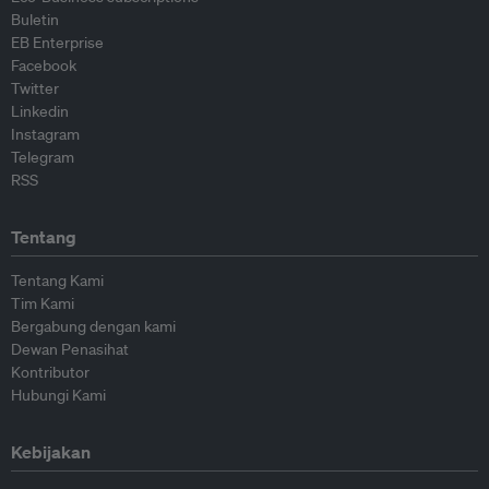
Buletin
EB Enterprise
Facebook
Twitter
Linkedin
Instagram
Telegram
RSS
Tentang
Tentang Kami
Tim Kami
Bergabung dengan kami
Dewan Penasihat
Kontributor
Hubungi Kami
Kebijakan