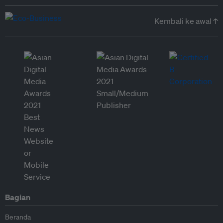
Kembali ke awal ↑
Bagian
Beranda