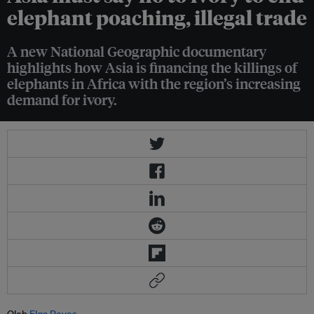
elephant poaching, illegal trade
A new National Geographic documentary
highlights how Asia is financing the killings of
elephants in Africa with the region’s increasing
demand for ivory.