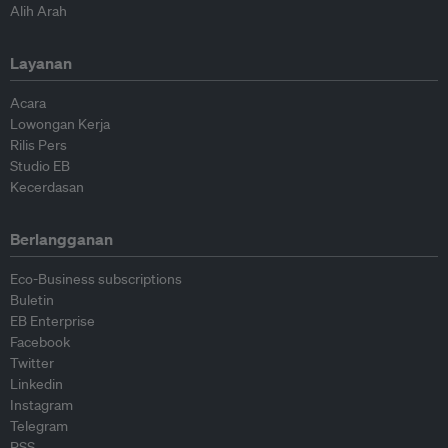
Alih Arah
Layanan
Acara
Lowongan Kerja
Rilis Pers
Studio EB
Kecerdasan
Berlangganan
Eco-Business subscriptions
Buletin
EB Enterprise
Facebook
Twitter
Linkedin
Instagram
Telegram
RSS