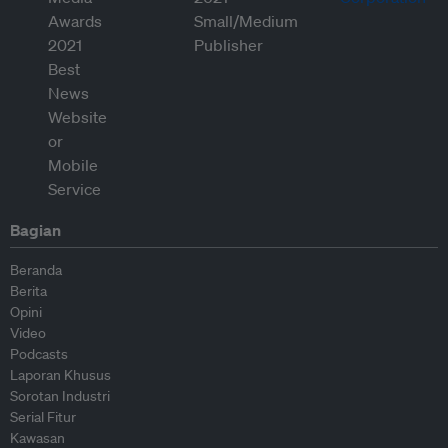
Bagian
Beranda
Berita
Opini
Video
Podcasts
Laporan Khusus
Sorotan Industri
Serial Fitur
Kawasan