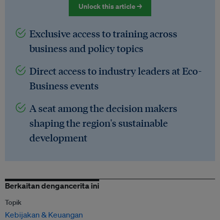
Unlock this article →
Exclusive access to training across
business and policy topics
Direct access to industry leaders at Eco-
Business events
A seat among the decision makers
shaping the region's sustainable
development
Berkaitan dengancerita ini
Topik
Kebijakan & Keuangan