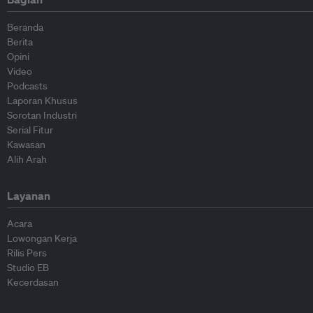
Beranda
Berita
Opini
Video
Podcasts
Laporan Khusus
Sorotan Industri
Serial Fitur
Kawasan
Alih Arah
Layanan
Acara
Lowongan Kerja
Rilis Pers
Studio EB
Kecerdasan