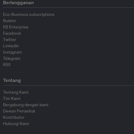
Berlangganan
Eco-Business subscriptions
Buletin
EB Enterprise
Facebook
Twitter
Linkedin
Instagram
Telegram
RSS
Tentang
Tentang Kami
Tim Kami
Bergabung dengan kami
Dewan Penasihat
Kontributor
Hubungi Kami