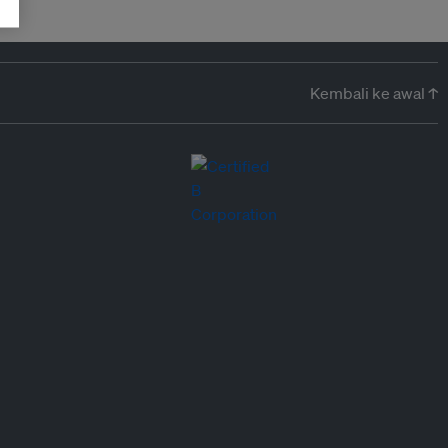
Kembali ke awal ↑