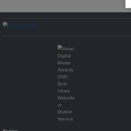
Bagian