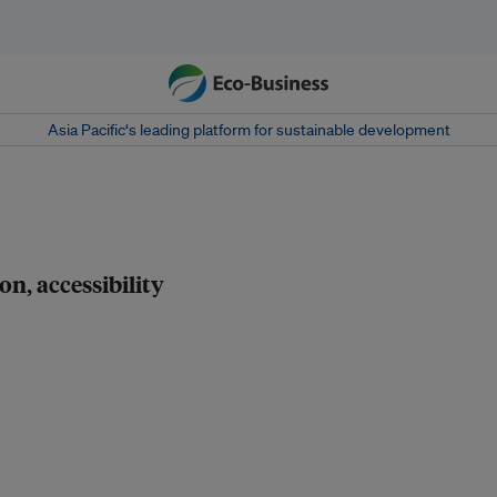
Asia Pacific‘s leading platform for sustainable development
on, accessibility