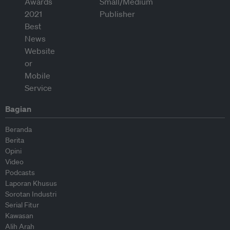
Bagian
Beranda
Berita
Opini
Video
Podcasts
Laporan Khusus
Sorotan Industri
Serial Fitur
Kawasan
Alih Arah