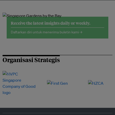
Receive the latest insights daily or weekly.
Daftarkan diri untuk menerima buletin kami →
Organisasi Strategis