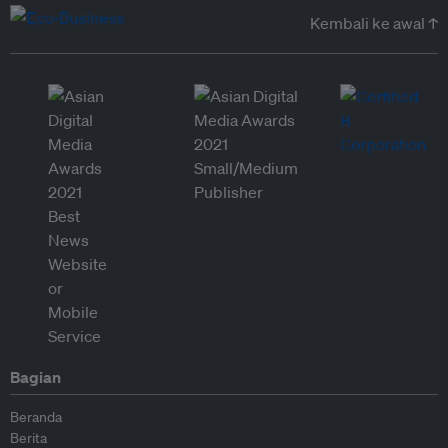
Kembali ke awal ↑
Bagian
Beranda
Berita