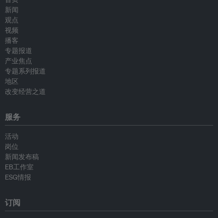
新闻
观点
视频
播客
专题报道
产业焦点
专题系列报道
地区
改变经营之道
服务
活动
岗位
新闻发布稿
EB工作室
ESG情报
订阅