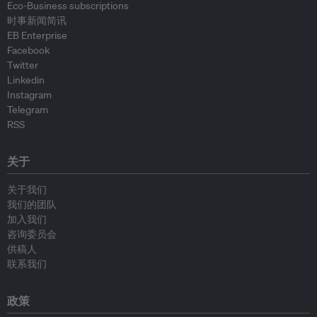
Eco-Business subscriptions
时事新闻简讯
EB Enterprise
Facebook
Twitter
Linkedin
Instagram
Telegram
RSS
关于
关于我们
我们的团队
加入我们
咨询委员会
供稿人
联系我们
政策