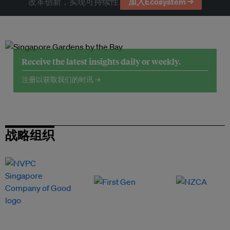
改革创新，实现可持续性
加入Ecosystem →
Receive the latest insights daily or weekly.
注册以获取我们的时讯 →
战略组织