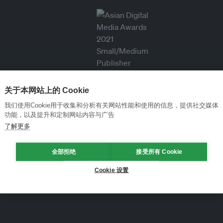
关于本网站上的 Cookie
我们使用Cookie用于收集和分析有关网站性能和使用的信息，提供社交媒体
功能，以及提升和定制网站内容与广告
了解更多
全部拒绝
接受所有 Cookie
Cookie 设置