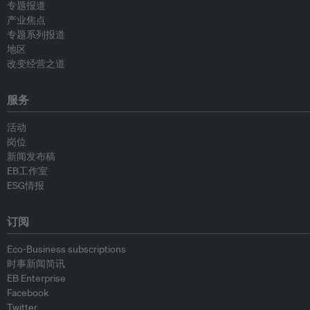
专题报道
产业焦点
专题系列报道
地区
改变经营之道
服务
活动
岗位
新闻发布稿
EB工作室
ESG情报
订阅
Eco-Business subscriptions
时事新闻简讯
EB Enterprise
Facebook
Twitter