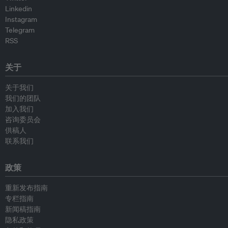
Linkedin
Instagram
Telegram
RSS
关于
关于我们
我们的团队
加入我们
咨询委员会
供稿人
联系我们
政策
重新发布指南
专栏指南
新闻稿指南
隐私政策