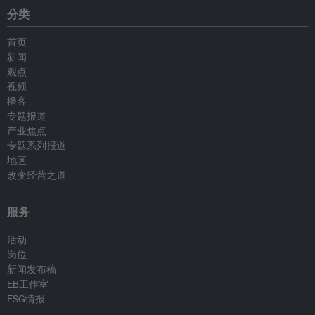
分类
首页
新闻
观点
视频
播客
专题报道
产业焦点
专题系列报道
地区
改变经营之道
服务
活动
岗位
新闻发布稿
EB工作室
ESG情报