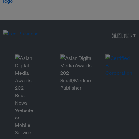
返回顶部 ↑