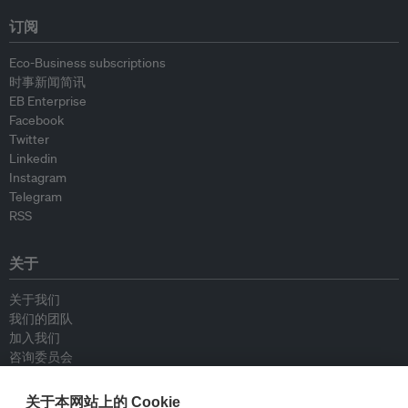
订阅
Eco-Business subscriptions
时事新闻简讯
EB Enterprise
Facebook
Twitter
Linkedin
Instagram
Telegram
RSS
关于
关于我们
我们的团队
加入我们
咨询委员会
供稿人
联系我们
关于本网站上的 Cookie