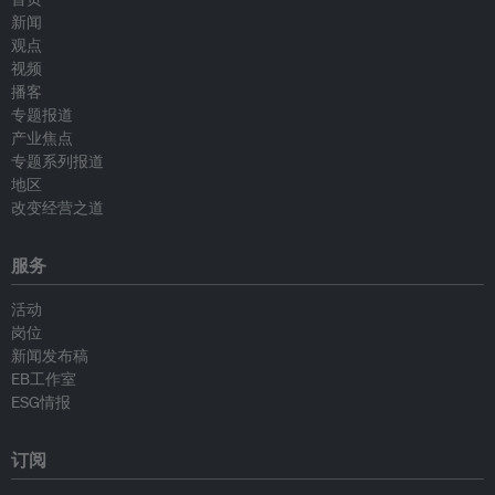
新闻
观点
视频
播客
专题报道
产业焦点
专题系列报道
地区
改变经营之道
服务
活动
岗位
新闻发布稿
EB工作室
ESG情报
订阅