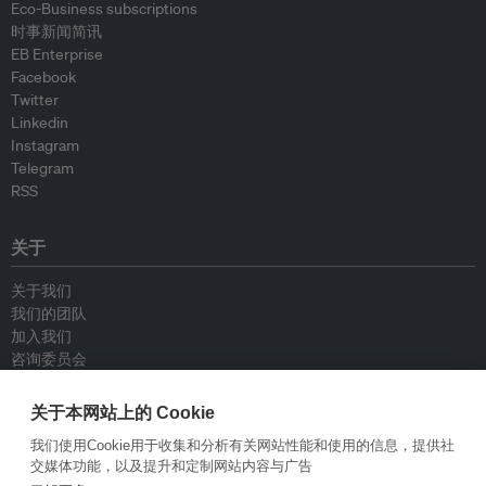
Eco-Business subscriptions
时事新闻简讯
EB Enterprise
Facebook
Twitter
Linkedin
Instagram
Telegram
RSS
关于
关于我们
我们的团队
加入我们
咨询委员会
供稿人
联系我们
关于本网站上的 Cookie
我们使用Cookie用于收集和分析有关网站性能和使用的信息，提供社
政策
交媒体功能，以及提升和定制网站内容与广告