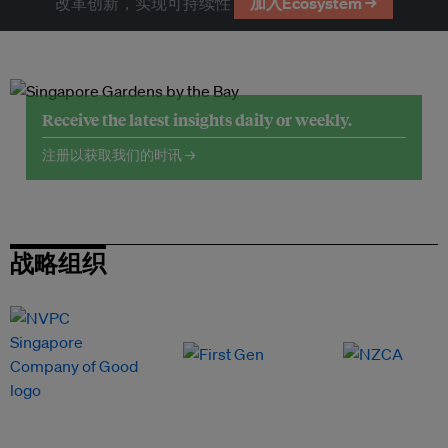
改革创新，实现可持续性
加入Ecosystem →
Receive the latest insights daily or weekly.
注册以获取我们的时讯 →
战略组织