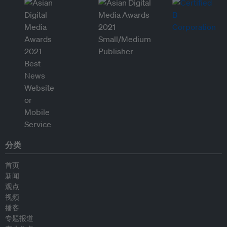
分类
首页
新闻
观点
视频
播客
专题报道