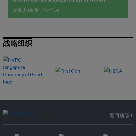
注册以获取我们的时讯 →
战略组织
返回顶部 ↑