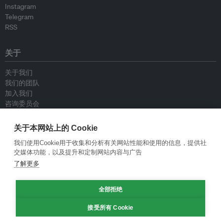
Instagram
Telegram
RSS
关于
关于我们
我们的团队
加入我们
咨询委员会
供稿人
联系我们
关于本网站上的 Cookie
我们使用Cookie用于收集和分析有关网站性能和使用的信息，提供社
政策
交媒体功能，以及提升和定制网站内容与广告
了解更多
重新发布指南
专栏指南
全部拒绝
新闻稿指南
隐私政策
接受所有 Cookie
条件和款项