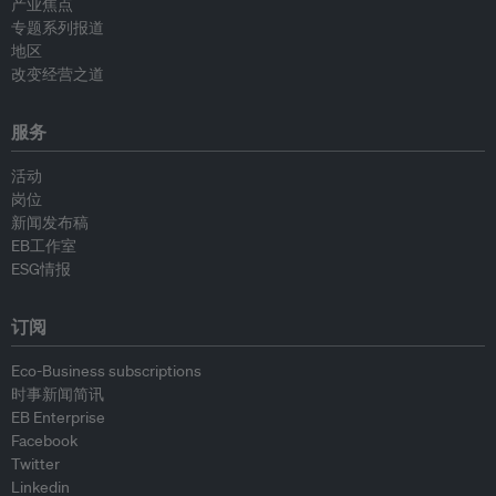
产业焦点
专题系列报道
地区
改变经营之道
服务
活动
岗位
新闻发布稿
EB工作室
ESG情报
订阅
Eco-Business subscriptions
时事新闻简讯
EB Enterprise
Facebook
Twitter
Linkedin