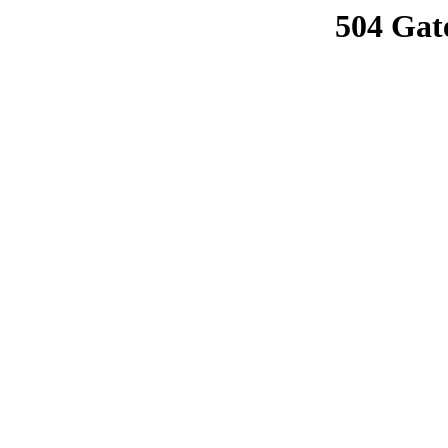
504 Gat