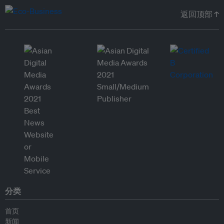
返回顶部 ↑
分类
首页
新闻