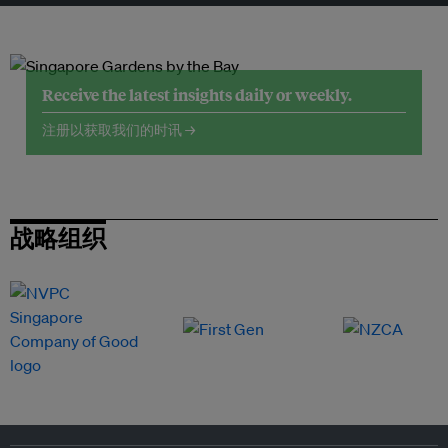
Receive the latest insights daily or weekly.
注册以获取我们的时讯 →
战略组织