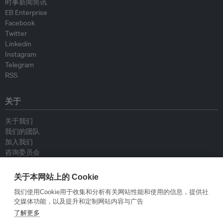
时事新闻简讯
EB Enterprise
Facebook
Twitter
Linkedin
Instagram
Telegram
RSS
关于
关于我们
我们的团队
加入我们
咨询委员会
供稿人
联系我们
关于本网站上的 Cookie
我们使用Cookie用于收集和分析有关网站性能和使用的信息，提供社
政策
交媒体功能，以及提升和定制网站内容与广告
了解更多
重新发布指南