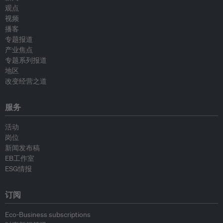
观点
视频
播客
专题报道
产业焦点
专题系列报道
地区
改变经营之道
服务
活动
岗位
新闻发布稿
EB工作室
ESG情报
订阅
Eco-Business subscriptions