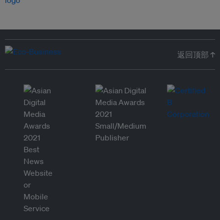
返回顶部 ↑