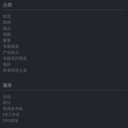
分类
首页
新闻
观点
视频
播客
专题报道
产业焦点
专题系列报道
地区
改变经营之道
服务
活动
岗位
新闻发布稿
EB工作室
ESG情报