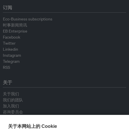
订阅
Eco-Business subscriptions
时事新闻简讯
EB Enterprise
Facebook
Twitter
Linkedin
Instagram
Telegram
RSS
关于
关于我们
我们的团队
加入我们
咨询委员会
供稿人
联系我们
关于本网站上的 Cookie