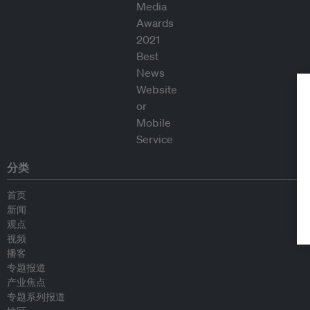
分类
首页
新闻
观点
视频
播客
专题报道
产业焦点
专题系列报道