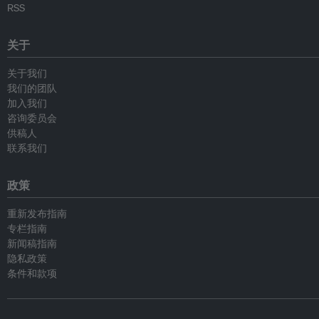
RSS
关于
关于我们
我们的团队
加入我们
咨询委员会
供稿人
联系我们
政策
重新发布指南
专栏指南
新闻稿指南
隐私政策
条件和款项