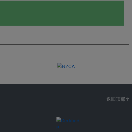
返回顶部 ↑