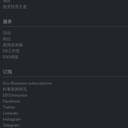
地区
改变经营之道
服务
活动
岗位
新闻发布稿
EB工作室
ESG情报
订阅
Eco-Business subscriptions
时事新闻简讯
EB Enterprise
Facebook
Twitter
Linkedin
Instagram
Telegram