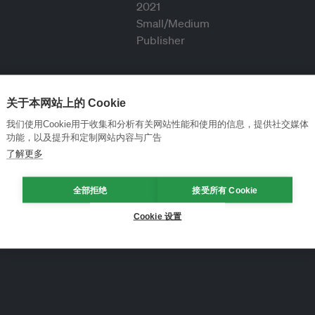
关于本网站上的 Cookie
我们使用Cookie用于收集和分析有关网站性能和使用的信息，提供社交媒体
功能，以及提升和定制网站内容与广告
了解更多
全部拒绝
接受所有 Cookie
Cookie 设置