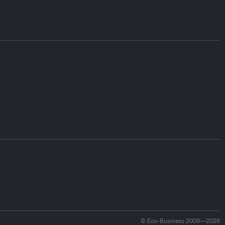
© Eco-Business 2009—2026