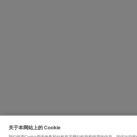
关于本网站上的 Cookie
我们使用Cookie用于收集和分析有关网站性能和使用的信息，提供社交