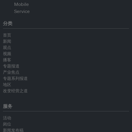
分类
首页
新闻
观点
视频
播客
专题报道
产业焦点
专题系列报道
地区
改变经营之道
服务
活动
岗位
新闻发布稿