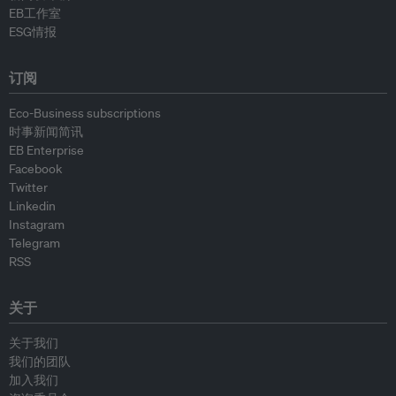
EB工作室
ESG情报
订阅
Eco-Business subscriptions
时事新闻简讯
EB Enterprise
Facebook
Twitter
Linkedin
Instagram
Telegram
RSS
关于
关于我们
我们的团队
加入我们