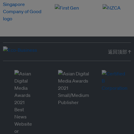
返回顶部 ↑