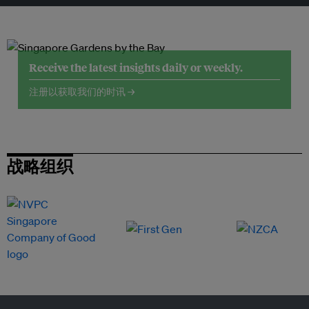
Receive the latest insights daily or weekly.
注册以获取我们的时讯 →
战略组织