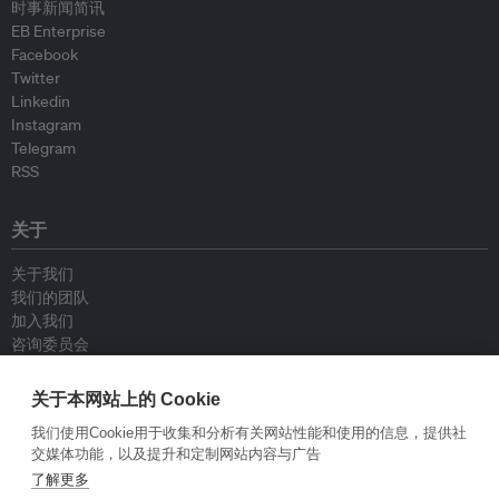
时事新闻简讯
EB Enterprise
Facebook
Twitter
Linkedin
Instagram
Telegram
RSS
关于
关于我们
我们的团队
加入我们
咨询委员会
供稿人
联系我们
关于本网站上的 Cookie
我们使用Cookie用于收集和分析有关网站性能和使用的信息，提供社
政策
交媒体功能，以及提升和定制网站内容与广告
了解更多
重新发布指南