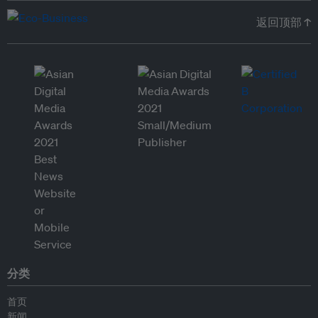
返回顶部 ↑
分类
首页
新闻