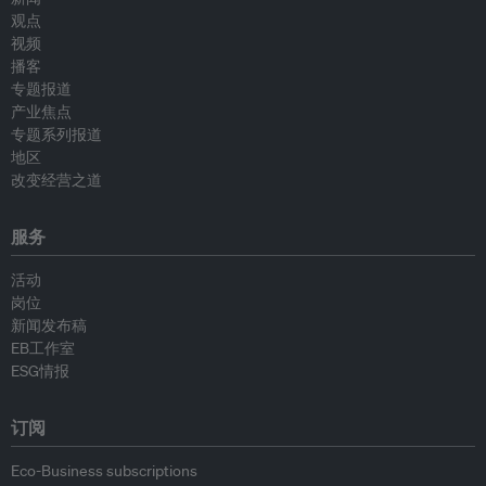
观点
视频
播客
专题报道
产业焦点
专题系列报道
地区
改变经营之道
服务
活动
岗位
新闻发布稿
EB工作室
ESG情报
订阅
Eco-Business subscriptions