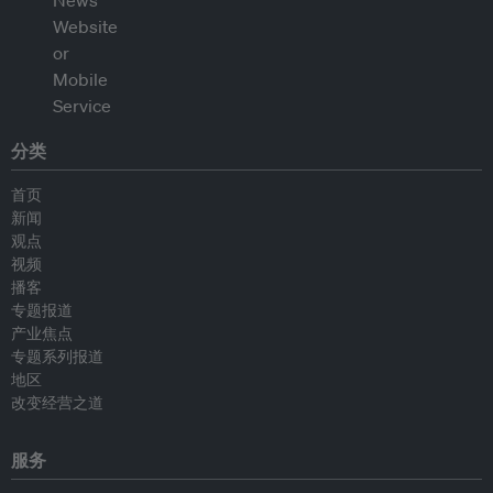
分类
首页
新闻
观点
视频
播客
专题报道
产业焦点
专题系列报道
地区
改变经营之道
服务