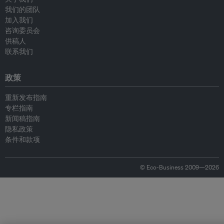
我们的团队
加入我们
咨询委员会
供稿人
联系我们
政策
重新发布指南
专栏指南
新闻稿指南
隐私政策
条件和款项
© Eco-Business 2009—2026