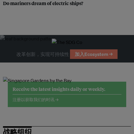
Do mariners dream of electric ships?
改革创新，实现可持续性
加入Ecosystem →
Receive the latest insights daily or weekly.
注册以获取我们的时讯 →
战略组织