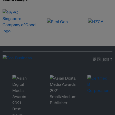
返回顶部 ↑