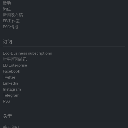
活动
岗位
新闻发布稿
EB工作室
ESG情报
订阅
Eco-Business subscriptions
时事新闻简讯
EB Enterprise
Facebook
Twitter
Linkedin
Instagram
Telegram
RSS
关于
关于我们