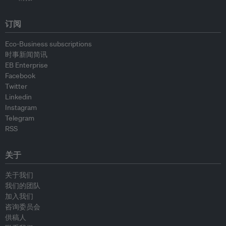
订阅
Eco-Business subscriptions
时事新闻简讯
EB Enterprise
Facebook
Twitter
Linkedin
Instagram
Telegram
RSS
关于
关于我们
我们的团队
加入我们
咨询委员会
供稿人