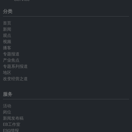
分类
首页
新闻
观点
视频
播客
专题报道
产业焦点
专题系列报道
地区
改变经营之道
服务
活动
岗位
新闻发布稿
EB工作室
ESG情报