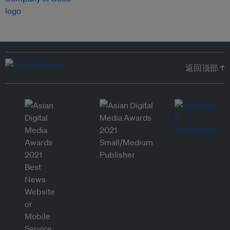
返回顶部 ↑